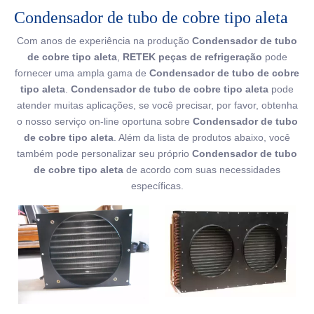
Condensador de tubo de cobre tipo aleta
Com anos de experiência na produção
Condensador de tubo
de cobre tipo aleta
,
RETEK peças de refrigeração
pode
fornecer uma ampla gama de
Condensador de tubo de cobre
tipo aleta
.
Condensador de tubo de cobre tipo aleta
pode
atender muitas aplicações, se você precisar, por favor, obtenha
o nosso serviço on-line oportuna sobre
Condensador de tubo
de cobre tipo aleta
. Além da lista de produtos abaixo, você
também pode personalizar seu próprio
Condensador de tubo
de cobre tipo aleta
de acordo com suas necessidades
específicas.