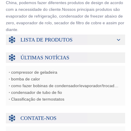
China, podemos fazer diferentes produtos de design de acordo
com a necessidade do cliente.Nossos principais produtos são
evaporador de refrigeração, condensador de freezer abaixo de
zero, evaporador de rolo, secador de filtro de cobre e assim por
diante.
LISTA DE PRODUTOS
ÚLTIMAS NOTÍCIAS
compressor de geladeira
bomba de calor
como fazer bobinas de condensador/evaporador/trocador de calor
condensador de tubo de fio
Classificação de termostatos
CONTATE-NOS