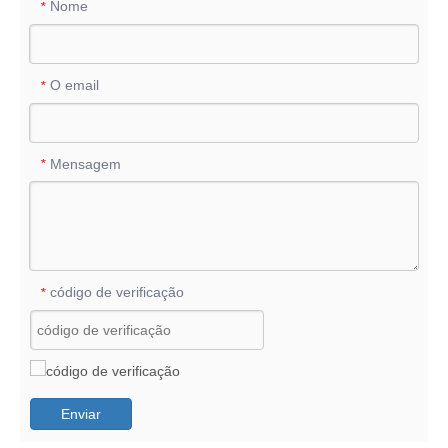
Nome
*
O email
*
Mensagem
*
código de verificação
*
Enviar