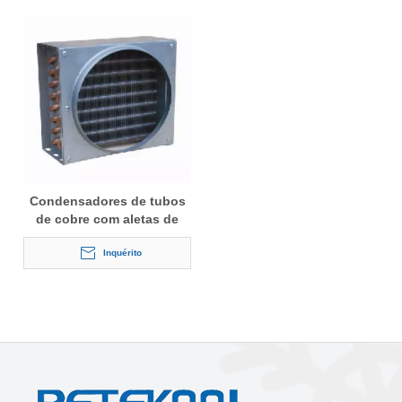
Condensadores de tubos
de cobre com aletas de
alumínio para refrigeração
Inquérito