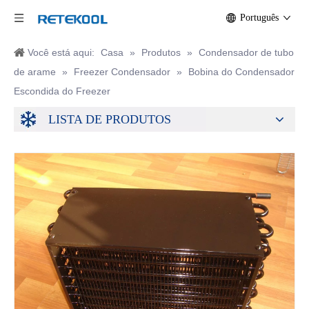
Português
Você está aqui:
Casa
»
Produtos
»
Condensador de tubo
de arame
»
Freezer Condensador
»
Bobina do Condensador
Escondida do Freezer
LISTA DE PRODUTOS