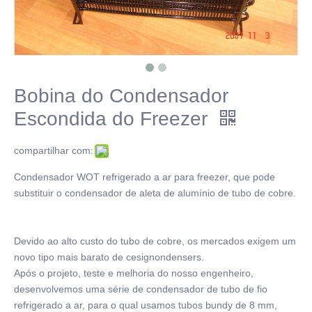
Bobina do Condensador
Escondida do Freezer
compartilhar com:
Condensador WOT refrigerado a ar para freezer, que pode
substituir o condensador de aleta de alumínio de tubo de cobre.
Devido ao alto custo do tubo de cobre, os mercados exigem um
novo tipo mais barato de cesignondensers.
Após o projeto, teste e melhoria do nosso engenheiro,
desenvolvemos uma série de condensador de tubo de fio
refrigerado a ar, para o qual usamos tubos bundy de 8 mm,