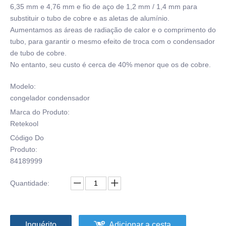
6,35 mm e 4,76 mm e fio de aço de 1,2 mm / 1,4 mm para
substituir o tubo de cobre e as aletas de alumínio.
Aumentamos as áreas de radiação de calor e o comprimento do
tubo, para garantir o mesmo efeito de troca com o condensador
de tubo de cobre.
No entanto, seu custo é cerca de 40% menor que os de cobre.
Modelo:
congelador condensador
Marca do Produto:
Retekool
Código Do
Produto:
84189999
Quantidade:
Inquérito
Adicionar a cesta