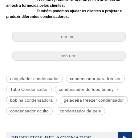
amostra fornecida pelos clientes.
Também podemos ajudar os clientes a projetar e
produzir diferentes condensadores.
em um:
sob um:
congelador condensador
condensador para freezer
Tubo Condensador
condensador de tubo bundy
bobina condensadora
geladeira freezer condensador
condensador oculto
condensador de pele
PRODUTOS RELACIONADOS