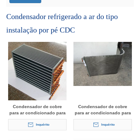
Condensador refrigerado a ar do tipo
instalação por pé CDC
Condensador de cobre
Condensador de cobre
para ar condicionado para
para ar condicionado para
o mercado indiano
o mercado indiano
Inquérito
Inquérito