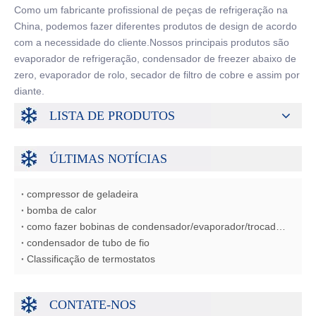
Como um fabricante profissional de peças de refrigeração na
China, podemos fazer diferentes produtos de design de acordo
com a necessidade do cliente.Nossos principais produtos são
evaporador de refrigeração, condensador de freezer abaixo de
zero, evaporador de rolo, secador de filtro de cobre e assim por
diante.
LISTA DE PRODUTOS
ÚLTIMAS NOTÍCIAS
compressor de geladeira
bomba de calor
como fazer bobinas de condensador/evaporador/trocador de calor
condensador de tubo de fio
Classificação de termostatos
CONTATE-NOS