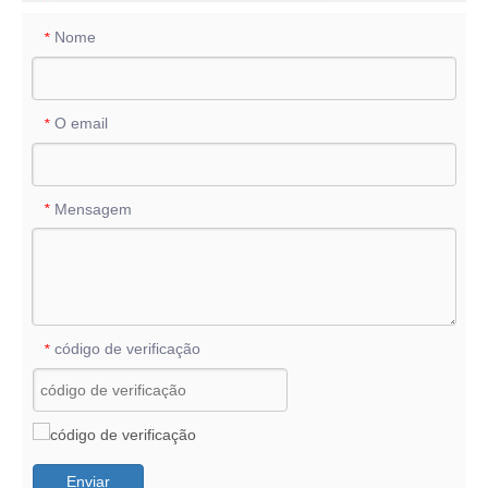
Nome
*
O email
*
Mensagem
*
código de verificação
*
Enviar