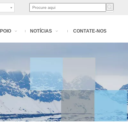
POIO
NOTÍCIAS
CONTATE-NOS
!