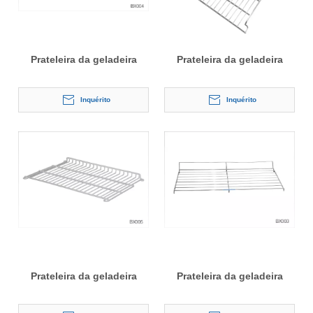
Prateleira da geladeira
Prateleira da geladeira
Inquérito
Inquérito
Prateleira da geladeira
Prateleira da geladeira