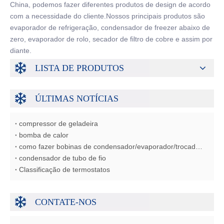
China, podemos fazer diferentes produtos de design de acordo
com a necessidade do cliente.Nossos principais produtos são
evaporador de refrigeração, condensador de freezer abaixo de
zero, evaporador de rolo, secador de filtro de cobre e assim por
diante.
LISTA DE PRODUTOS
ÚLTIMAS NOTÍCIAS
compressor de geladeira
bomba de calor
como fazer bobinas de condensador/evaporador/trocador de calor
condensador de tubo de fio
Classificação de termostatos
CONTATE-NOS