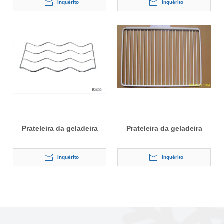
Inquérito
Inquérito
Prateleira da geladeira
Prateleira da geladeira
Inquérito
Inquérito