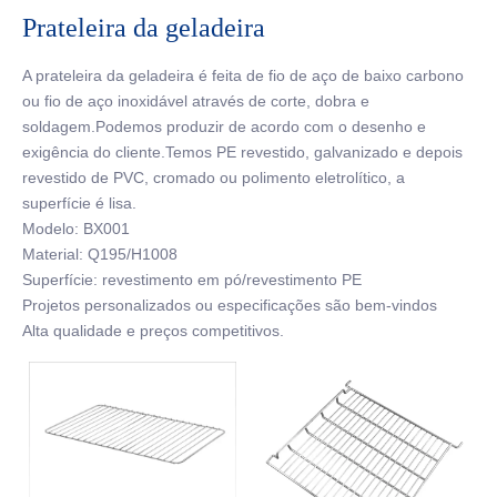
Prateleira da geladeira
A prateleira da geladeira é feita de fio de aço de baixo carbono
ou fio de aço inoxidável através de corte, dobra e
soldagem.Podemos produzir de acordo com o desenho e
exigência do cliente.Temos PE revestido, galvanizado e depois
revestido de PVC, cromado ou polimento eletrolítico, a
superfície é lisa.
Modelo: BX001
Material: Q195/H1008
Superfície: revestimento em pó/revestimento PE
Projetos personalizados ou especificações são bem-vindos
Alta qualidade e preços competitivos.