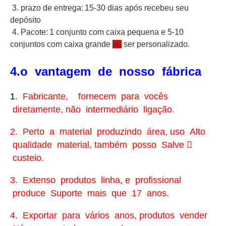
3. prazo de entrega:
15-30 dias após recebeu seu
depósito
4. Pacote:
1 conjunto com caixa pequena e 5-10
conjuntos com caixa grande
ou
ser personalizado.
4.
o vantagem de nosso fábrica
1
. Fabricante, fornecem para vocês
diretamente, não intermediário ligação.
2. Perto a material produzindo área, uso Alto
qualidade material, também posso Salve 
custeio.
3. Extenso produtos linha, e profissional
produce Suporte mais que 17 anos.
4. Exportar para vários anos, produtos vender