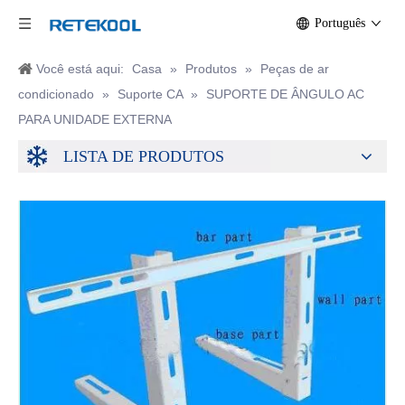
Português
Você está aqui:
Casa
»
Produtos
»
Peças de ar
condicionado
»
Suporte CA
»
SUPORTE DE ÂNGULO AC
PARA UNIDADE EXTERNA
LISTA DE PRODUTOS